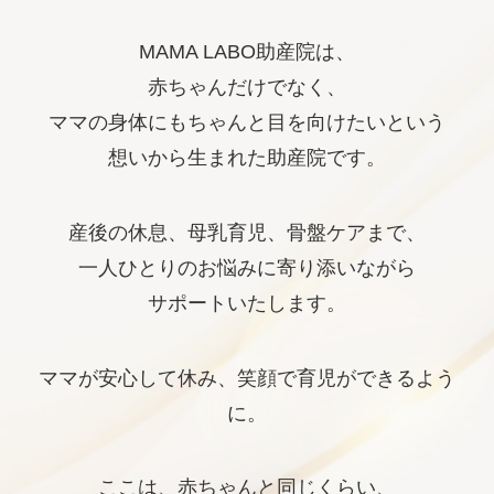
MAMA LABO助産院は、
赤ちゃんだけでなく、
ママの身体にもちゃんと目を向けたいという
想いから生まれた助産院です。
産後の休息、母乳育児、骨盤ケアまで、
一人ひとりのお悩みに寄り添いながら
サポートいたします。
ママが安心して休み、笑顔で育児ができるよう
に。
ここは、赤ちゃんと同じくらい、