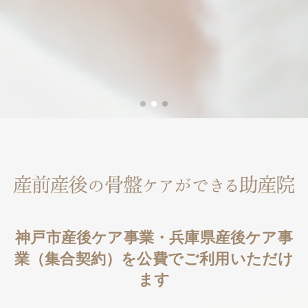
神戸市産後ケア事業・兵庫県産後ケア事
業（集合契約）を公費でご利用いただけ
ます