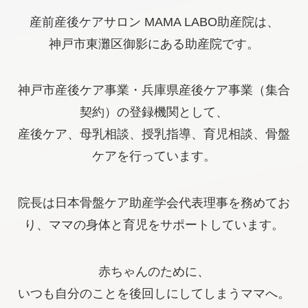
産前産後ケアサロン MAMA LABO助産院は、
神戸市東灘区御影にある助産院です。
神戸市産後ケア事業・兵庫県産後ケア事業（集合
契約）の登録機関として、
産後ケア、母乳相談、授乳指導、育児相談、骨盤
ケアを行っています。
院長は日本骨盤ケア助産学会代表理事を務めてお
り、ママの身体と育児をサポートしています。
赤ちゃんのために、
いつも自分のことを後回しにしてしまうママへ。