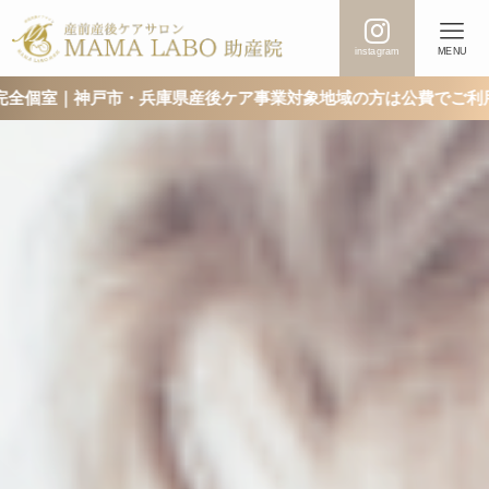
instagram
MENU
市・兵庫県産後ケア事業対象地域の方は公費でご利用いただけます